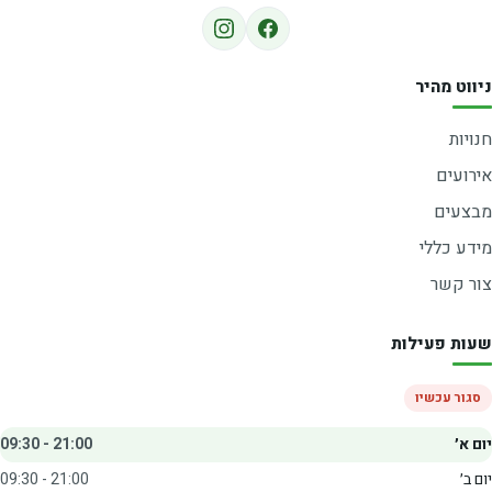
ניווט מהיר
חנויות
אירועים
מבצעים
מידע כללי
צור קשר
שעות פעילות
סגור עכשיו
יום א׳
09:30 - 21:00
יום ב׳
09:30 - 21:00