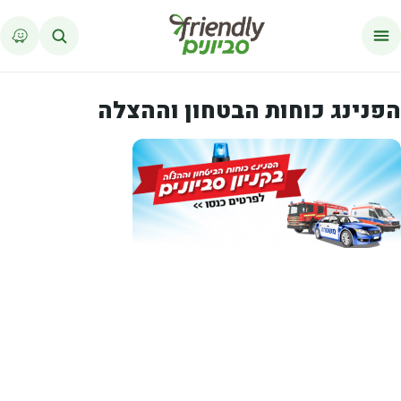
לג לתוכן
הפנינג כוחות הבטחון וההצלה