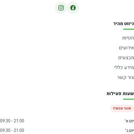
ניווט מהיר
חנויות
אירועים
מבצעים
מידע כללי
צור קשר
שעות פעילות
סגור עכשיו
יום א׳
09:30 - 21:00
יום ב׳
09:30 - 21:00