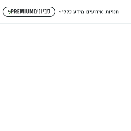
חנויות
אירועים
מידע כללי