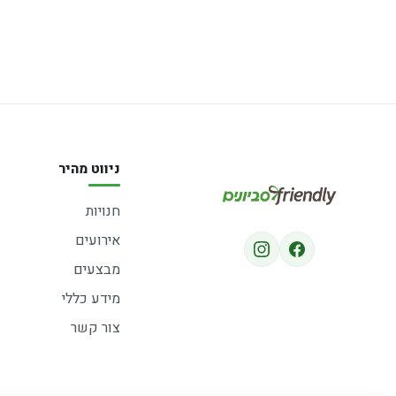
ניווט מהיר
חנויות
אירועים
מבצעים
מידע כללי
צור קשר