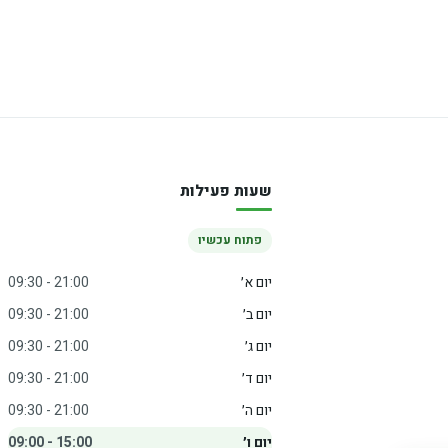
שעות פעילות
פתוח עכשיו
יום א׳
09:30 - 21:00
יום ב׳
09:30 - 21:00
יום ג׳
09:30 - 21:00
יום ד׳
09:30 - 21:00
יום ה׳
09:30 - 21:00
יום ו׳
09:00 - 15:00