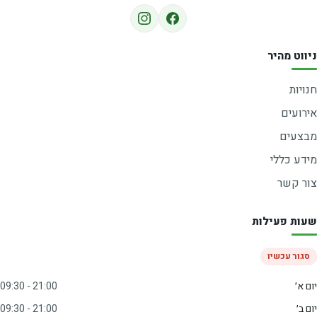
ניווט מהיר
חנויות
אירועים
מבצעים
מידע כללי
צור קשר
שעות פעילות
סגור עכשיו
יום א׳
09:30 - 21:00
יום ב׳
09:30 - 21:00