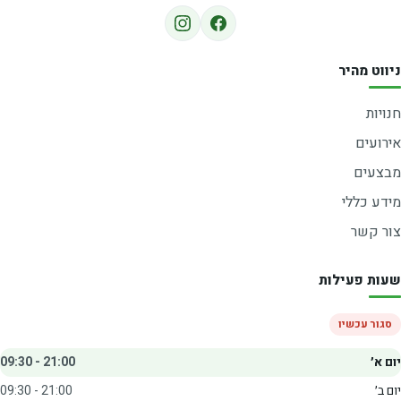
ניווט מהיר
חנויות
אירועים
מבצעים
מידע כללי
צור קשר
שעות פעילות
סגור עכשיו
יום א׳
09:30 - 21:00
יום ב׳
09:30 - 21:00