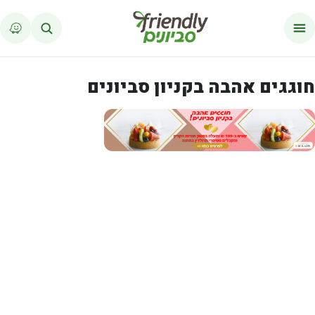
לג לתוכן
חוגגים אהבה בקניון סביונים