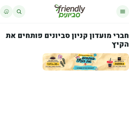
לג לתוכן
חברי מועדון קניון סביונים פותחים את
הקיץ