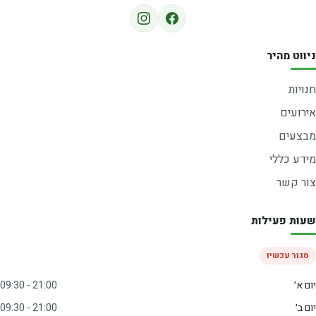
ניווט מהיר
חנויות
אירועים
מבצעים
מידע כללי
צור קשר
שעות פעילות
סגור עכשיו
יום א׳
09:30 - 21:00
יום ב׳
09:30 - 21:00