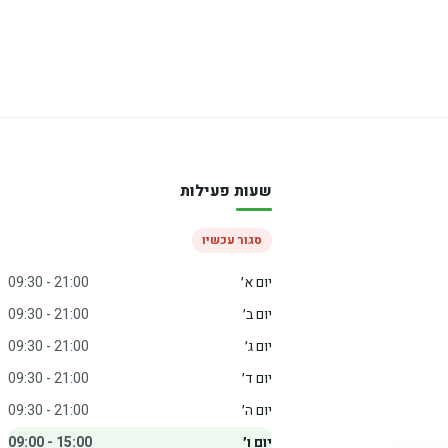
שעות פעילות
סגור עכשיו
יום א׳
09:30 - 21:00
יום ב׳
09:30 - 21:00
יום ג׳
09:30 - 21:00
יום ד׳
09:30 - 21:00
יום ה׳
09:30 - 21:00
יום ו׳
09:00 - 15:00