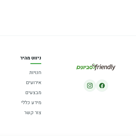
ניווט מהיר
חנויות
אירועים
מבצעים
מידע כללי
צור קשר