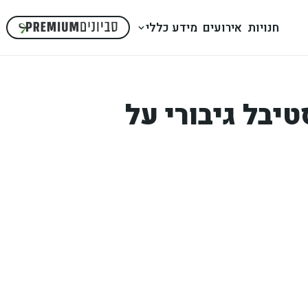
חנויות
אירועים
מידע כללי
טיבל גיבורי על