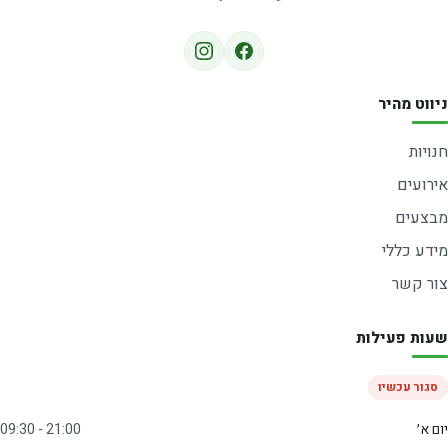
ניווט מהיר
חנויות
אירועים
מבצעים
מידע כללי
צור קשר
שעות פעילות
סגור עכשיו
יום א׳
09:30 - 21:00