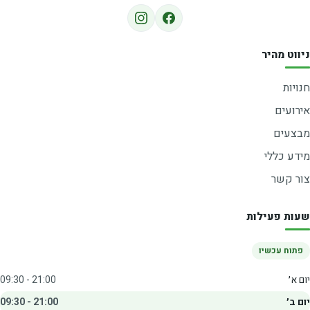
ניווט מהיר
חנויות
אירועים
מבצעים
מידע כללי
צור קשר
שעות פעילות
פתוח עכשיו
יום א׳
09:30 - 21:00
יום ב׳
09:30 - 21:00